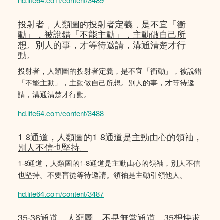
hd.life64.com/content/3489
投射者，人類圖的投射者定義，是不宜「衝
動」，被說錯「不能主動」，主動做自己所
想。別人的事，才等待邀請，溝通清楚才行
動。
投射者，人類圖的投射者定義，是不宜「衝動」，被說錯
「不能主動」，主動做自己所想。別人的事，才等待邀
請，溝通清楚才行動。
hd.life64.com/content/3488
1-8通道，人類圖的1-8通道是主動由心的領䄂，
別人不信也堅持。
1-8通道，人類圖的1-8通道是主動由心的領䄂，別人不信
也堅持。不要盲從等待邀請。領袖是主動引領他人。
hd.life64.com/content/3487
35-36通道，人類圖，不是無常通道，35想快求