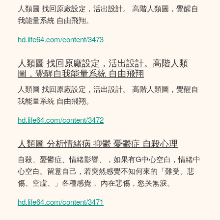
人類圖 找回原廠設定，活出設計。 高階人類圖，覺醒自
我能量系統 自由飛翔。
hd.life64.com/content/3473
人類圖 找回原廠設定，活出設計。高階人類
圖，覺醒自我能量系統 自由飛翔
人類圖 找回原廠設定，活出設計。 高階人類圖，覺醒自
我能量系統 自由飛翔。
hd.life64.com/content/3472
人類圖 分析情緒病 抑鬱 憂鬱症 自殺心理
自殺、憂鬱症、情緒影響、，如果有G中心空白，情緒中
心空白。留意自己，若突然感覺不知何來的「難受、悲
傷、空虛、」各種感覺， 內在悲傷，慾哭無淚。
hd.life64.com/content/3471