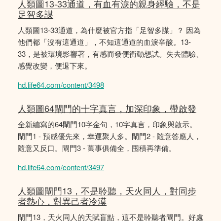
人類圖13-33通道，有血有淚的親身經驗，不是
足智多謀
人類圖13-33通道，為什麼被官方指「足智多謀」？ 因為
他們都「沒有這通道」，不知這通道的血淚辛酸。13-
33，是被環境影響著，有感而發便衝動想試。失去體驗、
感覺改變，便退下來。
hd.life64.com/content/3498
人類圖64閘門的十字真言，加深印象，帶啟發
全新編寫的64閘門10字金句，10字真言，印象與啟示。
閘門1 - 預感優先來，幸運聚人多。閘門2 - 隨意答應人，
隨意又反口。閘門3 - 萬事俱備全，囤積再準備。
hd.life64.com/content/3497
人類圖閘門13，不是聆聽，天火同人，對同步
者熱心，對異己者冷漠
閘門13，天火同人的天賦盲點，這不是聆聽者閘門。好處