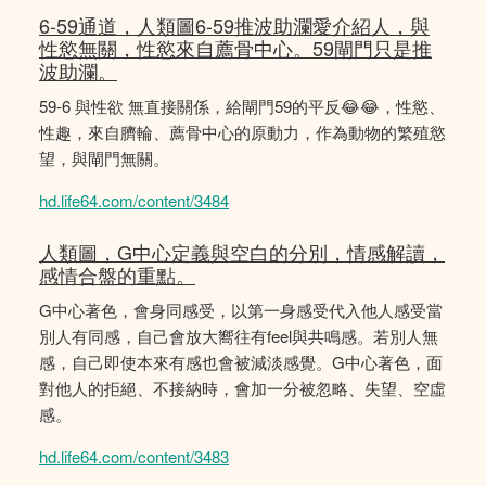
6-59通道，人類圖6-59推波助瀾愛介紹人，與
性慾無關，性慾來自薦骨中心。59閘門只是推
波助瀾。
59-6 與性欲 無直接關係，給閘門59的平反😂😂，性慾、
性趣，來自臍輪、薦骨中心的原動力，作為動物的繁殖慾
望，與閘門無關。
hd.life64.com/content/3484
人類圖，G中心定義與空白的分別，情感解讀，
感情合盤的重點。
G中心著色，會身同感受，以第一身感受代入他人感受當
別人有同感，自己會放大嚮往有feel與共鳴感。若別人無
感，自己即使本來有感也會被減淡感覺。G中心著色，面
對他人的拒絕、不接納時，會加一分被忽略、失望、空虛
感。
hd.life64.com/content/3483