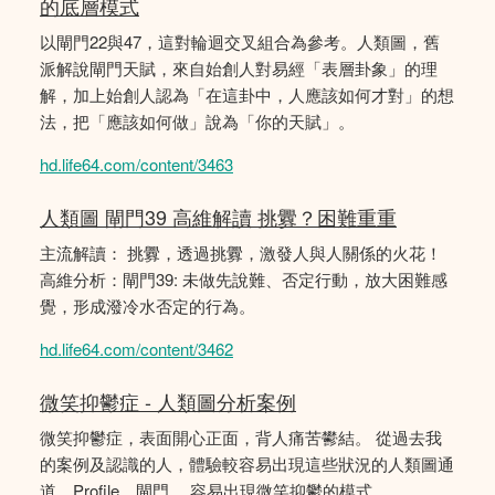
的底層模式
以閘門22與47，這對輪迴交叉組合為參考。人類圖，舊
派解說閘門天賦，來自始創人對易經「表層卦象」的理
解，加上始創人認為「在這卦中，人應該如何才對」的想
法，把「應該如何做」說為「你的天賦」。
hd.life64.com/content/3463
人類圖 閘門39 高維解讀 挑釁？困難重重
主流解讀： 挑釁，透過挑釁，激發人與人關係的火花！
高維分析：閘門39: 未做先說難、否定行動，放大困難感
覺，形成潑冷水否定的行為。
hd.life64.com/content/3462
微笑抑鬱症 - 人類圖分析案例
微笑抑鬱症，表面開心正面，背人痛苦鬰結。 從過去我
的案例及認識的人，體驗較容易出現這些狀況的人類圖通
道、Profile、閘門。 容易出現微笑抑鬱的模式。