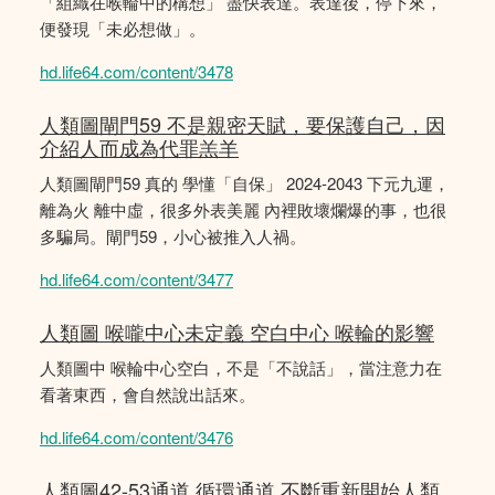
「組織在喉輪中的構想」 盡快表達。表達後，停下來，
便發現「未必想做」。
hd.life64.com/content/3478
人類圖閘門59 不是親密天賦，要保護自己，因
介紹人而成為代罪羔羊
人類圖閘門59 真的 學懂「自保」 2024-2043 下元九運，
離為火 離中虛，很多外表美麗 內裡敗壞爛爆的事，也很
多騙局。閘門59，小心被推入人禍。
hd.life64.com/content/3477
人類圖 喉嚨中心未定義 空白中心 喉輪的影響
人類圖中 喉輪中心空白，不是「不說話」，當注意力在
看著東西，會自然說出話來。
hd.life64.com/content/3476
人類圖42-53通道 循環通道 不斷重新開始人類