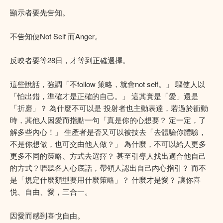
顯示者要先告知。
不告知便Not Self 而Anger。
反映者要等28日，才等到正確選擇。
這些說話，強調「不follow 策略，就會not self。」 驅使人以
「怕出錯，準確才是正確的自己。」 這其實是「愛」還是
「折磨」？ 為什麼不可以是 投射者也主動表達，若過於衝動
時，其他人因愛而指點一句「真是你的心想要？ 定一定，了
解多些內心！」 生產者是否又可以被技去「去體驗你體驗，
不是你想做，也可交由他人做？」 為什麼，不可以給人更多
更多不同的策略、方式去選擇？ 甚至引導人找出適合他自己
的方式？聽聽各人心底話，帶領人認出自己內心指引？ 而不
是「規定什麼類型要用什麼策略」？ 什麼才是愛？ 讓你喜
悦、自由、愛，三合一。
因愛而感到喜悅自由。