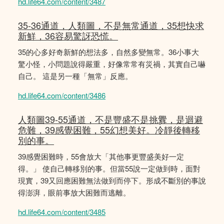
hd.life64.com/content/3487
35-36通道，人類圖，不是無常通道，35想快求
新鮮，36容易驚訝恐慌。
35的心多好奇新鮮的想法多，自然多變無常。36小事大
驚小怪，小問題說得嚴重，好像常常有災禍，其實自己嚇
自己。 這是另一種「無常」反應。
hd.life64.com/content/3486
人類圖39-55通道，不是豐盛不是挑釁，是迴避
危難，39感覺困難，55幻想美好。冷靜後轉移
別的事。
39感覺困難時，55會放大「其他事更豐盛美好一定
得。」 使自己轉移別的事。但當55說一定做到時，面對
現實，39又回應困難無法做到而停下。形成不斷別的事說
得澎湃，眼前事放大困難而逃離。
hd.life64.com/content/3485