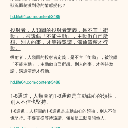
狀況而刺激到你的情感變化？
hd.life64.com/content/3489
投射者，人類圖的投射者定義，是不宜「衝
動」，被說錯「不能主動」，主動做自己所
想。別人的事，才等待邀請，溝通清楚才行
動。
投射者，人類圖的投射者定義，是不宜「衝動」，被說錯
「不能主動」，主動做自己所想。別人的事，才等待邀
請，溝通清楚才行動。
hd.life64.com/content/3488
1-8通道，人類圖的1-8通道是主動由心的領䄂，
別人不信也堅持。
1-8通道，人類圖的1-8通道是主動由心的領䄂，別人不信
也堅持。不要盲從等待邀請。領袖是主動引領他人。