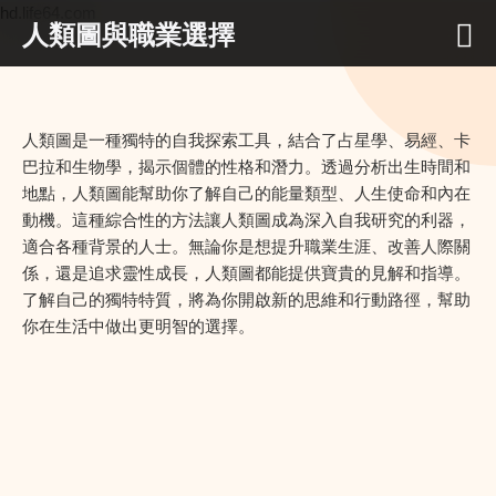
hd.life64.com
人類圖與職業選擇
人類圖是一種獨特的自我探索工具，結合了占星學、易經、卡
巴拉和生物學，揭示個體的性格和潛力。透過分析出生時間和
地點，人類圖能幫助你了解自己的能量類型、人生使命和內在
動機。這種綜合性的方法讓人類圖成為深入自我研究的利器，
適合各種背景的人士。無論你是想提升職業生涯、改善人際關
係，還是追求靈性成長，人類圖都能提供寶貴的見解和指導。
了解自己的獨特特質，將為你開啟新的思維和行動路徑，幫助
你在生活中做出更明智的選擇。