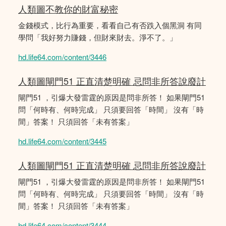
人類圖不教你的財富秘密
金錢模式，比行為重要，看看自己有否跌入個黑洞 有同
學問「我好努力賺錢，但財來財去。淨不了。」
hd.life64.com/content/3446
人類圖閘門51 正直清楚明確 忌問非所答說廢計
閘門51 ，引爆大發雷霆的原因是問非所答！ 如果閘門51
問「何時有、何時完成」 只須要回答「時間」 沒有「時
間」答案！ 只須回答「未有答案」
hd.life64.com/content/3445
人類圖閘門51 正直清楚明確 忌問非所答說廢計
閘門51 ，引爆大發雷霆的原因是問非所答！ 如果閘門51
問「何時有、何時完成」 只須要回答「時間」 沒有「時
間」答案！ 只須回答「未有答案」
hd.life64.com/content/3444