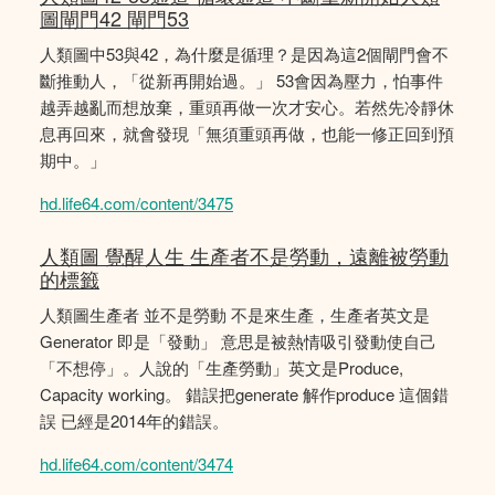
圖閘門42 閘門53
人類圖中53與42，為什麼是循理？是因為這2個閘門會不
斷推動人，「從新再開始過。」 53會因為壓力，怕事件
越弄越亂而想放棄，重頭再做一次才安心。若然先冷靜休
息再回來，就會發現「無須重頭再做，也能一修正回到預
期中。」
hd.life64.com/content/3475
人類圖 覺醒人生 生產者不是勞動，遠離被勞動
的標籤
人類圖生產者 並不是勞動 不是來生產，生產者英文是
Generator 即是「發動」 意思是被熱情吸引發動使自己
「不想停」。人說的「生產勞動」英文是Produce,
Capacity working。 錯誤把generate 解作produce 這個錯
誤 已經是2014年的錯誤。
hd.life64.com/content/3474