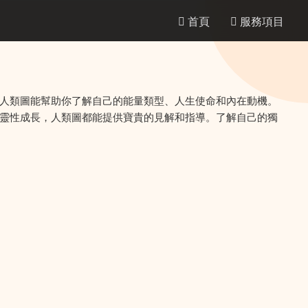
首頁
服務項目
人類圖能幫助你了解自己的能量類型、人生使命和內在動機。
靈性成長，人類圖都能提供寶貴的見解和指導。了解自己的獨