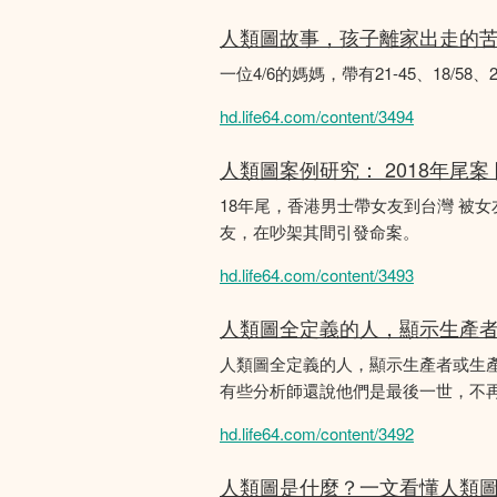
人類圖故事，孩子離家出走的
一位4/6的媽媽，帶有21-45、18/5
hd.life64.com/content/3494
人類圖案例研究： 2018年尾案
18年尾，香港男士帶女友到台灣 被
友，在吵架其間引發命案。
hd.life64.com/content/3493
人類圖全定義的人，顯示生產
人類圖全定義的人，顯示生產者或生
有些分析師還說他們是最後一世，不
hd.life64.com/content/3492
人類圖是什麼？一文看懂人類