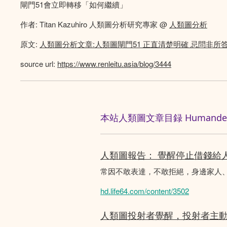
閘門51會立即轉移「如何繼續」
作者: Titan Kazuhiro 人類圖分析研究專家 @
人類圖分析
原文:
人類圖分析文章:人類圖閘門51 正直清楚明確 忌問非所
source url:
https://www.renleitu.asia/blog/3444
本站人類圖文章目録 Humandesig
人類圖報告： 覺醒停止借錢給
常因不敢表達，不敢拒絕，身邊家人
hd.life64.com/content/3502
人類圖投射者覺醒，投射者主