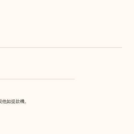
視他如提款機。