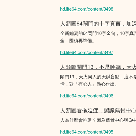
hd.life64.com/content/3498
人類圖64閘門的十字真言，加
全新編寫的64閘門10字金句，10字真
全，囤積再準備。
hd.life64.com/content/3497
人類圖閘門13，不是聆聽，天
閘門13，天火同人的天賦盲點，這
情，對「有心人」熱心付出。
hd.life64.com/content/3496
人類圖看拖延症，認識薦骨中
人為什麼會拖延？因為薦骨中心與G
hd.life64.com/content/3495