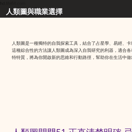
hd.life64.com
人類圖與職業選擇
人類圖是一種獨特的自我探索工具，結合了占星學、易經、卡
這種綜合性的方法讓人類圖成為深入自我研究的利器，適合各
特特質，將為你開啟新的思維和行動路徑，幫助你在生活中做