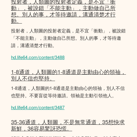
投射者，人類圖的投射者定義，是不宜「衝
動」，被說錯「不能主動」，主動做自己所
想。別人的事，才等待邀請，溝通清楚才行
動。
投射者，人類圖的投射者定義，是不宜「衝動」，被說錯
「不能主動」，主動做自己所想。別人的事，才等待邀
請，溝通清楚才行動。
hd.life64.com/content/3488
1-8通道，人類圖的1-8通道是主動由心的領䄂，
別人不信也堅持。
1-8通道，人類圖的1-8通道是主動由心的領䄂，別人不信
也堅持。不要盲從等待邀請。領袖是主動引領他人。
hd.life64.com/content/3487
35-36通道，人類圖，不是無常通道，35想快求
新鮮，36容易驚訝恐慌。