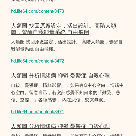
hd.life64.com/content/3473
人類圖 找回原廠設定，活出設計。高階人類
圖，覺醒自我能量系統 自由飛翔
人類圖 找回原廠設定，活出設計。 高階人類圖，覺醒自
我能量系統 自由飛翔。
hd.life64.com/content/3472
人類圖 分析情緒病 抑鬱 憂鬱症 自殺心理
自殺、憂鬱症、情緒影響、，如果有G中心空白，情緒中
心空白。留意自己，若突然感覺不知何來的「難受、悲
傷、空虛、」各種感覺， 內在悲傷，慾哭無淚。
hd.life64.com/content/3471
人類圖 分析情緒病 抑鬱 憂鬱症 自殺心理
自殺、憂鬱症、情緒影響、，如果有G中心空白，情緒中