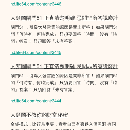
hd.life64.com/content/3446
人類圖閘門51 正直清楚明確 忌問非所答說廢計
閘門51 ，引爆大發雷霆的原因是問非所答！ 如果閘門51
問「何時有、何時完成」 只須要回答「時間」 沒有「時
間」答案！ 只須回答「未有答案」
hd.life64.com/content/3445
人類圖閘門51 正直清楚明確 忌問非所答說廢計
閘門51 ，引爆大發雷霆的原因是問非所答！ 如果閘門51
問「何時有、何時完成」 只須要回答「時間」 沒有「時
間」答案！ 只須回答「未有答案」
hd.life64.com/content/3444
人類圖不教你的財富秘密
金錢模式，比行為重要，看看自己有否跌入個黑洞 有同