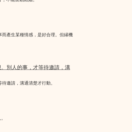
事而產生某種情感，是好合理。但縁機
想。別人的事，才等待邀請，溝
等待邀請，溝通清楚才行動。
人。