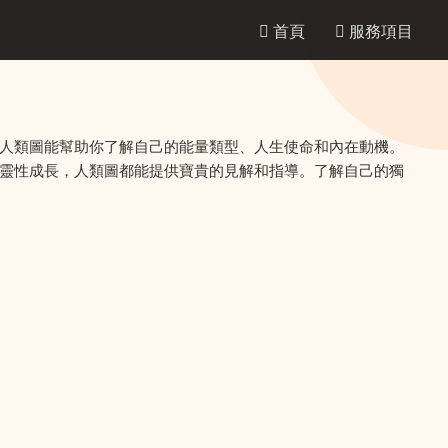
首頁
服務項目
人類圖能幫助你了解自己的能量類型、人生使命和內在動機。
靈性成長，人類圖都能提供寶貴的見解和指導。了解自己的獨