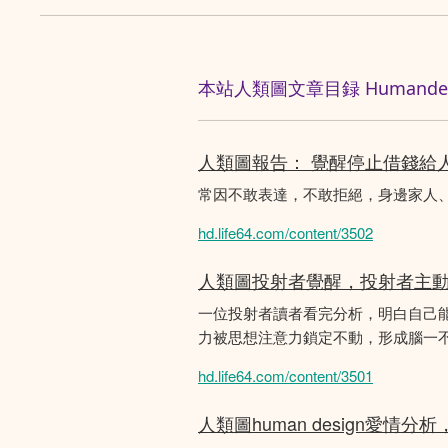
本站人類圖文章目録 Humandesig
人類圖報告： 覺醒停止借錢給
常因不敢表達，不敢拒絕，身邊家人
hd.life64.com/content/3502
人類圖投射者覺醒，投射者主
一位投射者讀者看完分析，明白自己
力被思想注意力鎖定不動，形成腦一不斷
hd.life64.com/content/3501
人類圖human design愛情