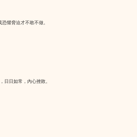
或恐懼脅迫才不敢不做。
，日日如常，內心挫敗。