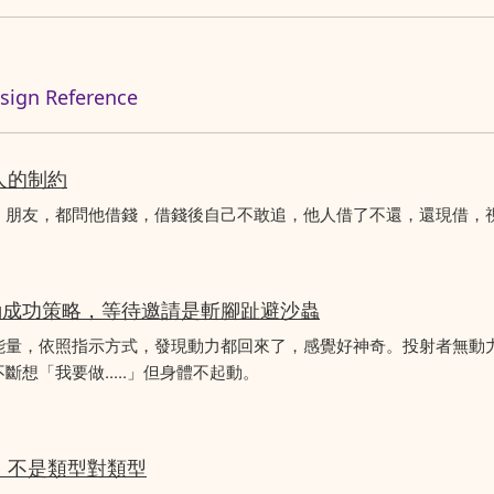
n Reference
人的制約
、朋友，都問他借錢，借錢後自己不敢追，他人借了不還，還現借，
動成功策略，等待邀請是斬腳趾避沙蟲
能量，依照指示方式，發現動力都回來了，感覺好神奇。投射者無動
想「我要做.....」但身體不起動。
分析，不是類型對類型