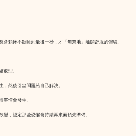
醒會賴床不斷睡到最後一秒，才「無奈地」離開舒服的體驗。
續處理。
生，然後引桽問題給自己解決。
懼事情會發生。
敢變，認定那些恐懼會持續再來而預先準備。