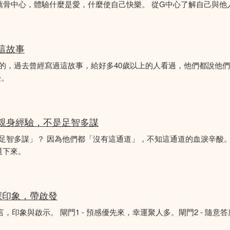
薦骨中心，體驗什麼是愛，什麼使自己快樂。 從G中心了解自己與他
似這故事
故事的，過去曾經寫過這故事，給好多40歲以上的人看過，他們都說他
受。
的親身經驗，不是足智多謀
「足智多謀」？ 因為他們都「沒有這通道」，不知這通道的血淚辛酸。
退下來。
深印象，帶啟發
言，印象與啟示。 閘門1 - 預感優先來，幸運聚人多。閘門2 - 隨意