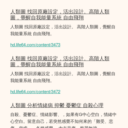
人類圖 找回原廠設定，活出設計。高階人類
圖，覺醒自我能量系統 自由飛翔
人類圖 找回原廠設定，活出設計。 高階人類圖，覺醒自
我能量系統 自由飛翔。
hd.life64.com/content/3473
人類圖 找回原廠設定，活出設計。高階人類
圖，覺醒自我能量系統 自由飛翔
人類圖 找回原廠設定，活出設計。 高階人類圖，覺醒自
我能量系統 自由飛翔。
hd.life64.com/content/3472
人類圖 分析情緒病 抑鬱 憂鬱症 自殺心理
自殺、憂鬱症、情緒影響、，如果有G中心空白，情緒中
心空白。留意自己，若突然感覺不知何來的「難受、悲
傷、空虛、」各種感覺， 內在悲傷，慾哭無淚。