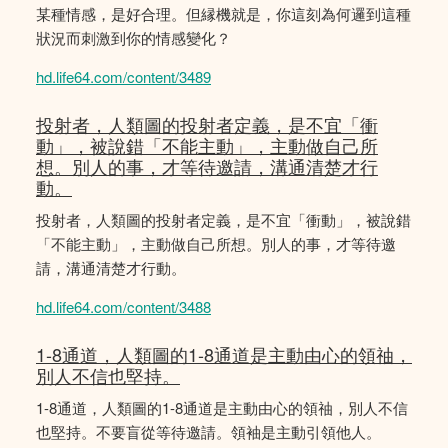
某種情感，是好合理。但縁機就是，你這刻為何邏到這種
狀況而刺激到你的情感變化？
hd.life64.com/content/3489
投射者，人類圖的投射者定義，是不宜「衝
動」，被說錯「不能主動」，主動做自己所
想。別人的事，才等待邀請，溝通清楚才行
動。
投射者，人類圖的投射者定義，是不宜「衝動」，被說錯
「不能主動」，主動做自己所想。別人的事，才等待邀
請，溝通清楚才行動。
hd.life64.com/content/3488
1-8通道，人類圖的1-8通道是主動由心的領䄂，
別人不信也堅持。
1-8通道，人類圖的1-8通道是主動由心的領䄂，別人不信
也堅持。不要盲從等待邀請。領袖是主動引領他人。