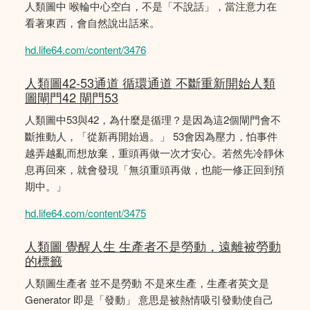
人類圖中 喉輪中心空白，不是「不說話」，當注意力在
看著東西，會自然說出話來。
hd.life64.com/content/3476
人類圖42-53通道 循環通道 不斷重新開始人類
圖閘門42 閘門53
人類圖中53與42，為什麼是循理？是因為這2個閘門會不
斷推動人，「從新再開始過。」 53會因為壓力，怕事件
越弄越亂而想放棄，重頭再做一次才安心。若然先冷靜休
息再回來，就會發現「無須重頭再做，也能一修正回到預
期中。」
hd.life64.com/content/3475
人類圖 覺醒人生 生產者不是勞動，遠離被勞動
的標籤
人類圖生產者 並不是勞動 不是來生產，生產者英文是
Generator 即是「發動」 意思是被熱情吸引發動使自己