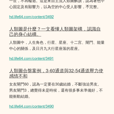
一世，不再輪迴。這是來自主流人類圖解讀，認為著色中
心固定及有顯響力，以為空的中心受人影響，𣎴完整。
hd.life64.com/content/3492
人類圖是什麼？一文看懂人類圖架構，認識自
己的身心結構。
人類圖中，人生角色，行星、星座、十二宫、閘門、能量
中心的關係，及日月九大行星座落的星座。
hd.life64.com/content/3491
人類圖合盤案例，3-60通道與32-54通道壓力使
感情不和
女友閘門60，認為一定要在30歲結婚，不斷強迫男友。
男友閘門3，總覺得未是時候，還有很多事未準備好，不
能衝動結婚。
hd.life64.com/content/3490