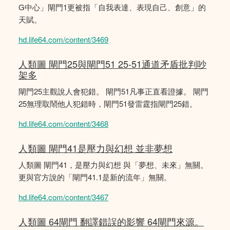
G中心」閘門1更被指「自我表達、表現自己、創意」的
天賦。
hd.life64.com/content/3469
人類圖 閘門25與閘門51 25-51通道矛盾批判吵
架多
閘門25主觀說人會犯錯。 閘門51凡事正直看證據。 閘門
25無理取鬧他人犯錯時，閘門51發雷霆指閘門25錯。
hd.life64.com/content/3468
人類圖 閘門41是壓力與幻想 並非夢想
人類圖 閘門41，是壓力與幻想 與「夢想、未來」無關。
更與官方說的「閘門41.1是新的流年」無關。
hd.life64.com/content/3467
人類圖 64閘門 翻譯錯誤的影響 64閘門來源。