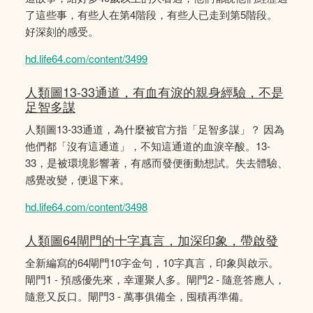
了這些事，有些人在第4階段，有些人已走到第5階段。
好深刻的感受。
hd.life64.com/content/3499
人類圖13-33通道，有血有淚的親身經驗，不是
足智多謀
人類圖13-33通道，為什麼被官方指「足智多謀」？ 因為
他們都「沒有這通道」，不知這通道的血淚辛酸。13-
33，是被環境影響著，有感而發便衝動想試。失去體驗、
感覺改變，便退下來。
hd.life64.com/content/3498
人類圖64閘門的十字真言，加深印象，帶啟發
全新編寫的64閘門10字金句，10字真言，印象與啟示。
閘門1 - 預感優先來，幸運聚人多。閘門2 - 隨意答應人，
隨意又反口。閘門3 - 萬事俱備全，囤積再準備。