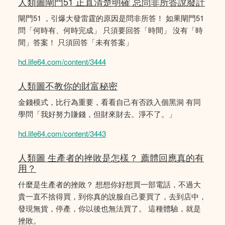
人類圖閘門51 正直清楚明確 忌問非所答說廢計
閘門51 ，引爆大發雷霆的原因是問非所答！ 如果閘門51
問「何時有、何時完成」 只須要回答「時間」 沒有「時
間」答案！ 只須回答「未有答案」
hd.life64.com/content/3444
人類圖不教你的財富秘密
金錢模式，比行為重要，看看自己有否跌入個黑洞 有同
學問「我好努力賺錢，但財來財去。淨不了。」
hd.life64.com/content/3443
人類圖 生產者的挫敗是怎樣？ 薦體回應真的有
用？
什麼是生產者的挫敗？ 想想你好想買一部電話，不過大
貴一直不捨得買，到你真的說服自己要買了，去到店中，
發現無貨，停產，你以後也無法買了。 這種體驗，就是
挫敗。