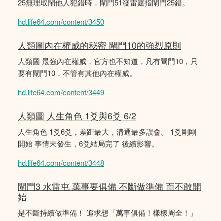
25無理取鬧他人犯錯時，閘門51發雷霆指閘門25錯。
hd.life64.com/content/3450
人類圖內在權威的秘密 閘門10的強烈原則
人類圖 最強內在權威，官方也不知道，凡有閘門10，只
要有閘門10，不管有其他內在權威。
hd.life64.com/content/3449
人類圖 人生角色 1爻與6爻 6/2
人生角色 1爻6爻，差距最大，溝通最多誤會。 1爻剛剛
開始 事情未發生，6爻結局完了 後續影響。
hd.life64.com/content/3448
閘門3 水雷屯 萬事要俱備 不斷做準備 而不敢開
始
是不斷持續做準備！ 追求想「萬事俱備！樣樣周全！」