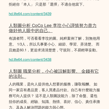
拒絕你「本人」 只是那「選擇」不適合他當下。
hd.life64.com/content/3439
人類圖分析 CoCo Lee 李玟小心謹慎努力盡力
做好他人眼中的自己。
有讀者問，可否看看李玟的圖。純粹案例了解，別無他用
意。 1/3人，所以凡事要小心、細節、學習、弄清楚。 而
且她是60.1，更追求清清楚楚，守規則，不易輕舉妄動。
hd.life64.com/content/3438
人類圖 職業分析，小心被誤解影響。 金錢有它
的法則。
人的職業，是向人提供他人想要的服務，賺取報酬。 如
同一家店有產品賣，客人買產品付款。自己有什麼能力服
務可向人提供？ 這不是人類圖說能力，除了命盤、還包
括你的成長、經驗、知識、熱情、喜好、信心、責任承擔
力、及為人解決問題的能力與心態。