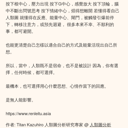
按下根中心，壓力出現 按下G中心，感覺放大 按下頂輪，腦
中不斷出問號思考 按下情緒中心，煩得想離開 若懂得看自己
人類圖 就懂得在反應、能量中心、閘門，被觸發引爆前停
下，轉移注意力，或預先迴避， 很多本來不幸、不順利的
事，都可避開。
也能更清楚自己怎樣以適合自己的方式及能量活現出自己所
想。
所以，當中，人類既不是宿命，也不是被設計 因為，你有選
擇，任何時候，都可選擇。
最機本，也可選擇用心什麼思想、心情作當下的回應。
是無人能影響。
https://www.renleitu.asia
作者: Titan Kazuhiro 人類圖分析研究專家 @
人類圖分析