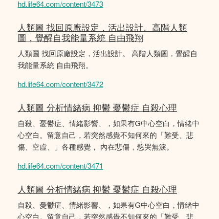
hd.life64.com/content/3473
人類圖 找回原廠設定，活出設計。高階人類
圖，覺醒自我能量系統 自由飛翔
人類圖 找回原廠設定，活出設計。 高階人類圖，覺醒自
我能量系統 自由飛翔。
hd.life64.com/content/3472
人類圖 分析情緒病 抑鬱 憂鬱症 自殺心理
自殺、憂鬱症、情緒影響、，如果有G中心空白，情緒中
心空白。留意自己，若突然感覺不知何來的「難受、悲
傷、空虛、」各種感覺， 內在悲傷，慾哭無淚。
hd.life64.com/content/3471
人類圖 分析情緒病 抑鬱 憂鬱症 自殺心理
自殺、憂鬱症、情緒影響、，如果有G中心空白，情緒中
心空白。留意自己，若突然感覺不知何來的「難受、悲