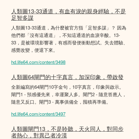
人類圖13-33通道，有血有淚的親身經驗，不是
足智多謀
人類圖13-33通道，為什麼被官方指「足智多謀」？ 因為
他們都「沒有這通道」，不知這通道的血淚辛酸。13-
33，是被環境影響著，有感而發便衝動想試。失去體驗、
感覺改變，便退下來。
hd.life64.com/content/3498
人類圖64閘門的十字真言，加深印象，帶啟發
全新編寫的64閘門10字金句，10字真言，印象與啟示。
閘門1 - 預感優先來，幸運聚人多。閘門2 - 隨意答應人，
隨意又反口。閘門3 - 萬事俱備全，囤積再準備。
hd.life64.com/content/3497
人類圖閘門13，不是聆聽，天火同人，對同步
者熱心，對異己者冷漠