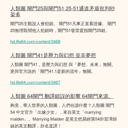
人類圖 閘門25與閘門51 25-51通道矛盾批判吵
架多
閘門25主觀說人會犯錯。 閘門51凡事正直看證據。 閘門
25無理取鬧他人犯錯時，閘門51發雷霆指閘門25錯。
hd.life64.com/content/3468
人類圖 閘門41是壓力與幻想 並非夢想
人類圖 閘門41，是壓力與幻想 與「夢想、未來」無關。
更與官方說的「閘門41.1是新的流年」無關。
hd.life64.com/content/3467
人類圖 64閘門 翻譯錯誤的影響 64閘門來源。
夠竟，華人世界的人類圖，人們在讀什麼？人類圖 閘門
54 中文官方「出嫁少女」，來自英文「marrying
maiden」。Marrying Maiden 是英文把易經第54卦雷澤歸
妹的英文翻譯，卦名直譯！