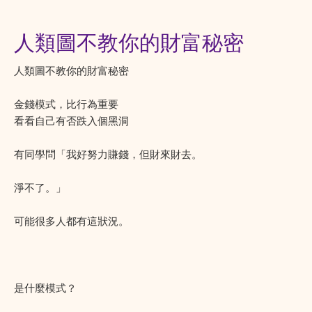
人類圖不教你的財富秘密
人類圖不教你的財富秘密
金錢模式，比行為重要
看看自己有否跌入個黑洞
有同學問「我好努力賺錢，但財來財去。
淨不了。」
可能很多人都有這狀況。
是什麼模式？