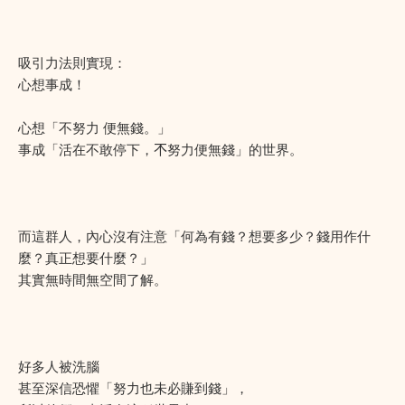
吸引力法則實現：
心想事成！
心想「不努力 便無錢。」
事成「活在不敢停下，𣎴努力便無錢」的世界。
而這群人，內心沒有注意「何為有錢？想要多少？錢用作什
麼？真正想要什麼？」
其實無時間無空間了解。
好多人被洗腦
甚至深信恐懼「努力也未必賺到錢」，