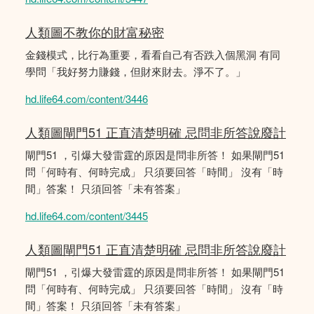
人類圖不教你的財富秘密
金錢模式，比行為重要，看看自己有否跌入個黑洞 有同
學問「我好努力賺錢，但財來財去。淨不了。」
hd.life64.com/content/3446
人類圖閘門51 正直清楚明確 忌問非所答說廢計
閘門51 ，引爆大發雷霆的原因是問非所答！ 如果閘門51
問「何時有、何時完成」 只須要回答「時間」 沒有「時
間」答案！ 只須回答「未有答案」
hd.life64.com/content/3445
人類圖閘門51 正直清楚明確 忌問非所答說廢計
閘門51 ，引爆大發雷霆的原因是問非所答！ 如果閘門51
問「何時有、何時完成」 只須要回答「時間」 沒有「時
間」答案！ 只須回答「未有答案」