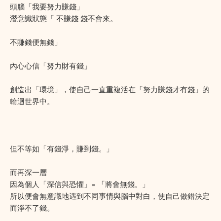
頭腦「我要努力賺錢」
潛意識狀態「 不賺錢 錢不會來。
不賺錢便無錢」
內心心信「努力財有錢」
創造出「環境」，使自己一直重複活在「努力賺錢才有錢」的
輪迴世界中。
但不等如「有錢淨，賺到錢。」
而再深一層
因為個人「深信與恐懼」= 「將會無錢。」
所以便會無意識地遇到不同事情與腦中對白，使自己做錯決定
而淨不了錢。