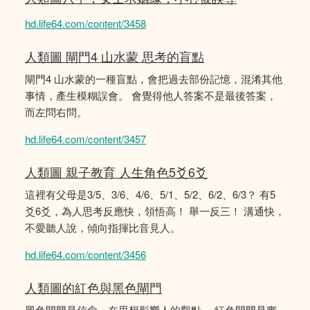
hd.life64.com/content/3458
人類圖 閘門4 山水蒙 思考的盲點
閘門4 山水蒙的一種盲點，會把過去部份記憶，混淆其他
事情，產生模糊誤會。 會覺得他人答案不是最後答案，
而左問右問。
hd.life64.com/content/3457
人類圖 親子教育 人生角色5爻6爻
這裡有父母是3/5、3/6、4/6、5/1、5/2、6/2、6/3？ 有5
爻6爻，為人思考反應快，領悟高！ 舉一反三！ 溝通快，
不愛聽人說，傾向指揮比音見人。
hd.life64.com/content/3456
人類圖的紅色與黑色閘門
黑色閘門是信念，在思想影響人的觀點。 紅色閘門是實