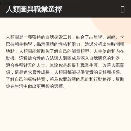
hd.life64.com
人類圖與職業選擇
人類圖是一種獨特的自我探索工具，結合了占星學、易經、卡
巴拉和生物學，揭示個體的性格和潛力。透過分析出生時間和
地點，人類圖能幫助你了解自己的能量類型、人生使命和內在
動機。這種綜合性的方法讓人類圖成為深入自我研究的利器，
適合各種背景的人士。無論你是想提升職業生涯、改善人際關
係，還是追求靈性成長，人類圖都能提供寶貴的見解和指導。
了解自己的獨特特質，將為你開啟新的思維和行動路徑，幫助
你在生活中做出更明智的選擇。