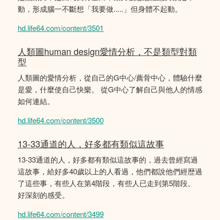
動，形成腦一不斷想「我要做.....」但身體不起動。
hd.life64.com/content/3501
人類圖human design愛情分析，不是類型對類
型
人類圖的愛情分析，從自己的G中心/薦骨中心，體驗什麼
是愛，什麼使自己快樂。 從G中心了解自己與他人的情感
如何連結。
hd.life64.com/content/3500
13-33通道的人，好多都有類似這故事
13-33通道的人，好多都有類似這故事的，過去曾經寫過
這故事，給好多40歲以上的人看過，他們都說他們經歴過
了這些事，有些人在第4階段，有些人已走到第5階段。
好深刻的感受。
hd.life64.com/content/3499