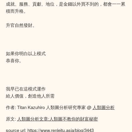
成就、服務、貢獻、地位，是金錢以外買不到的，都會一一累
積而升格。
升官自然發財。
如果你明白以上模式
恭喜你。
我早已在這模式運作
給人價值，創造他人所需
作者: Titan Kazuhiro 人類圖分析研究專家 @
人類圖分析
原文:
人類圖分析文章:人類圖不教你的財富秘密
source url:
https://www.renleitu.asia/blog/3443