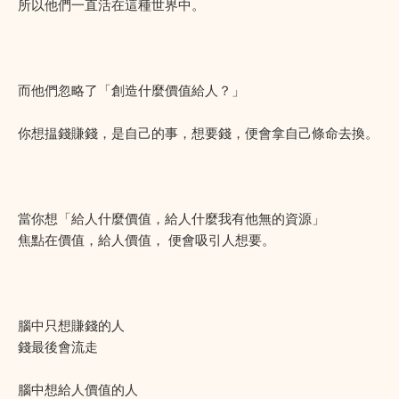
所以他們一直活在這種世界中。
而他們忽略了「創造什麼價值給人？」
你想揾錢賺錢，是自己的事，想要錢，便會拿自己條命去換。
當你想「給人什麼價值，給人什麼我有他無的資源」
焦點在價值，給人價值， 便會吸引人想要。
腦中只想賺錢的人
錢最後會流走
腦中想給人價值的人