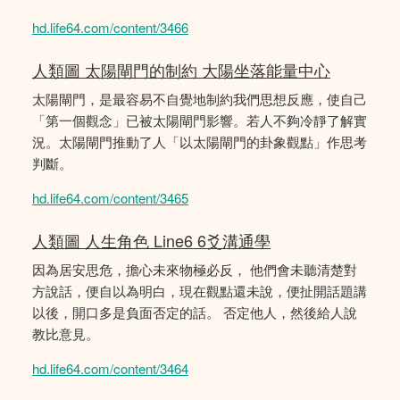
hd.life64.com/content/3466
人類圖 太陽閘門的制約 大陽坐落能量中心
太陽閘門，是最容易不自覺地制約我們思想反應，使自己
「第一個觀念」已被太陽閘門影響。若人不夠冷靜了解實
況。太陽閘門推動了人「以太陽閘門的卦象觀點」作思考
判斷。
hd.life64.com/content/3465
人類圖 人生角色 Line6 6爻溝通學
因為居安思危，擔心未來物極必反， 他們會未聽清楚對
方說話，便自以為明白，現在觀點還未說，便扯開話題講
以後，開口多是負面否定的話。 否定他人，然後給人說
教比意見。
hd.life64.com/content/3464