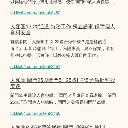
以你從他們身上投射危機感，使你閘門50放大責任感。」
hd.life64.com/content/3452
人類圖12-22通道 特務工作 獨立處事 保障個人
資料安全
有讀者問「人類圖中12-22適合做什麼？是怎樣的通
道？」 我即時想到「特工，私隱專員，網絡保案，還有
那些以打扮、形象師，以外表掩人耳目的工作」
hd.life64.com/content/3451
人類圖 閘門25與閘門51 25-51通道矛盾批判吵
架多
閘門25主觀說人會犯錯。 閘門51凡事正直看證據。 閘門
25無理取鬧他人犯錯時，閘門51發雷霆指閘門25錯。
hd.life64.com/content/3450
人類圖內在權威的秘密 閘門10的強烈原則