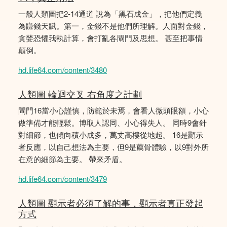
一般人類圖把2-14通道 說為「黑石成金」，把他們定義
為賺錢天賦。第一，金錢不是他們所理解。人面對金錢，
貪婪恐懼我執計算，會打亂各閘門及思想。 甚至把事情
顛倒。
hd.life64.com/content/3480
人類圖 輪迴交叉 右角度之計劃
閘門16當小心謹慎，防範於未焉，會看人微頭眼額，小心
做準備才能輕鬆。博取人認同、小心得失人。 同時9會針
對細節，也傾向積小成多，萬丈高樓從地起。 16是顯示
者反應，以自己想法為主要，但9是薦骨體驗，以9對外所
在意的細節為主要。 帶來矛盾。
hd.life64.com/content/3479
人類圖 顯示者必須了解的事，顯示者真正發起
方式