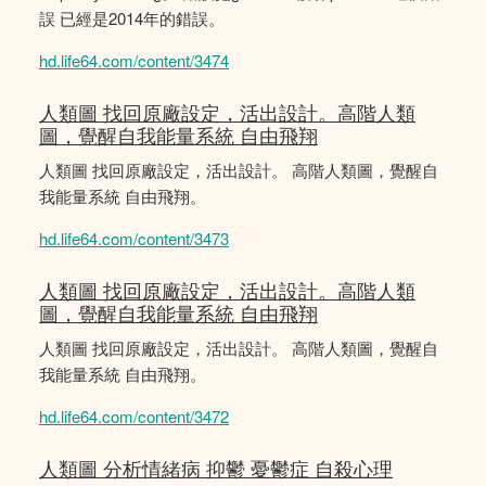
誤 已經是2014年的錯誤。
hd.life64.com/content/3474
人類圖 找回原廠設定，活出設計。高階人類
圖，覺醒自我能量系統 自由飛翔
人類圖 找回原廠設定，活出設計。 高階人類圖，覺醒自
我能量系統 自由飛翔。
hd.life64.com/content/3473
人類圖 找回原廠設定，活出設計。高階人類
圖，覺醒自我能量系統 自由飛翔
人類圖 找回原廠設定，活出設計。 高階人類圖，覺醒自
我能量系統 自由飛翔。
hd.life64.com/content/3472
人類圖 分析情緒病 抑鬱 憂鬱症 自殺心理